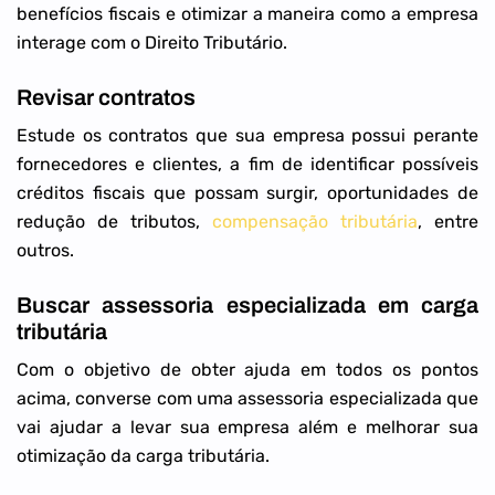
benefícios fiscais e otimizar a maneira como a empresa
interage com o Direito Tributário.
Revisar contratos
Estude os contratos que sua empresa possui perante
fornecedores e clientes, a fim de identificar possíveis
créditos fiscais que possam surgir, oportunidades de
redução de tributos,
compensação tributária
, entre
outros.
Buscar assessoria especializada em carga
tributária
Com o objetivo de obter ajuda em todos os pontos
acima, converse com uma assessoria especializada que
vai ajudar a levar sua empresa além e melhorar sua
otimização da carga tributária.