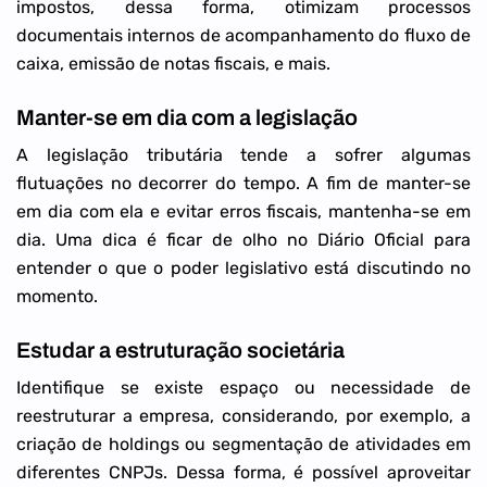
impostos, dessa forma, otimizam processos
documentais internos de acompanhamento do fluxo de
caixa, emissão de notas fiscais, e mais.
Manter-se em dia com a legislação
A legislação tributária tende a sofrer algumas
flutuações no decorrer do tempo. A fim de manter-se
em dia com ela e evitar erros fiscais, mantenha-se em
dia. Uma dica é ficar de olho no Diário Oficial para
entender o que o poder legislativo está discutindo no
momento.
Estudar a estruturação societária
Identifique se existe espaço ou necessidade de
reestruturar a empresa, considerando, por exemplo, a
criação de holdings ou segmentação de atividades em
diferentes CNPJs. Dessa forma, é possível aproveitar