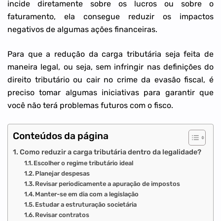
incide diretamente sobre os lucros ou sobre o
faturamento, ela consegue reduzir os impactos
negativos de algumas ações financeiras.
Para que a redução da carga tributária seja feita de
maneira legal, ou seja, sem infringir nas definições do
direito tributário ou cair no crime da evasão fiscal, é
preciso tomar algumas iniciativas para garantir que
você não terá problemas futuros com o fisco.
Conteúdos da página
Como reduzir a carga tributária dentro da legalidade?
Escolher o regime tributário ideal
Planejar despesas
Revisar periodicamente a apuração de impostos
Manter-se em dia com a legislação
Estudar a estruturação societária
Revisar contratos