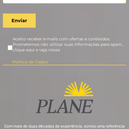
Aceito receber e-mails com ofertas e conteúdos.
Prometemos não utilizar suas informações para spam,
clique aqui e veja nossa
Política de Dados
Com mais de duas décadas de experiência, somos uma referência