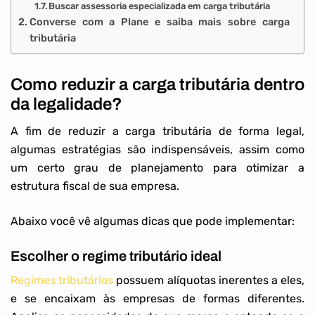
Buscar assessoria especializada em carga tributária
Converse com a Plane e saiba mais sobre carga
tributária
Como reduzir a carga tributária dentro
da legalidade?
A fim de reduzir a carga tributária de forma legal,
algumas estratégias são indispensáveis, assim como
um certo grau de planejamento para otimizar a
estrutura fiscal de sua empresa.
Abaixo você vê algumas dicas que pode implementar:
Escolher o regime tributário ideal
Regimes tributários
possuem alíquotas inerentes a eles,
e se encaixam às empresas de formas diferentes.