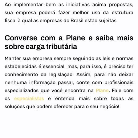
Ao implementar bem as iniciativas acima propostas,
sua empresa poderá fazer melhor uso da estrutura
fiscal à qual as empresas do Brasil estão sujeitas.
Converse com a Plane e saiba mais
sobre carga tributária
Manter sua empresa sempre seguindo as leis e normas
estabelecidas é essencial, mas, para isso, é preciso ter
conhecimento da legislação. Assim, para não deixar
nenhuma informação passar, conte com profissionais
especializados que você encontra na
Plane
. Fale com
os
especialistas
e entenda mais sobre todas as
soluções que podem oferecer para o seu negócio!