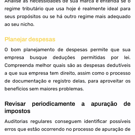
Analise as necessidades de sua marca e entenda se o
regime tributário que usa hoje é realmente ideal para
seus propósitos ou se há outro regime mais adequado
ao seu nicho.
Planejar despesas
O bom planejamento de despesas permite que sua
empresa busque deduções permitidas por lei.
Compreenda melhor quais são as despesas dedutíveis
a que sua empresa tem direito, assim como o processo
de documentação e registro delas, para aproveitar os
benefícios sem maiores problemas.
Revisar periodicamente a apuração de
impostos
Auditorias regulares conseguem identificar possíveis
erros que estão ocorrendo no processo de apuração de