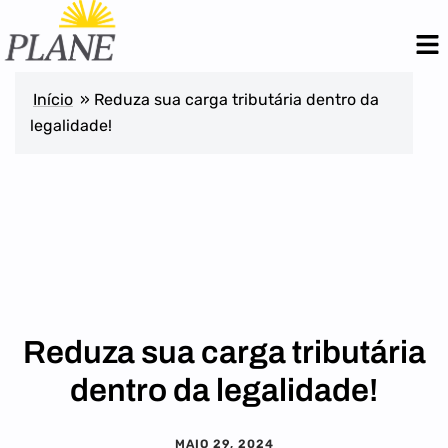
Início
»
Reduza sua carga tributária dentro da
legalidade!
Reduza sua carga tributária
dentro da legalidade!
MAIO 29, 2024