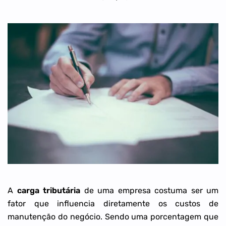
A
carga tributária
de uma empresa costuma ser um
fator que influencia diretamente os custos de
manutenção do negócio. Sendo uma porcentagem que