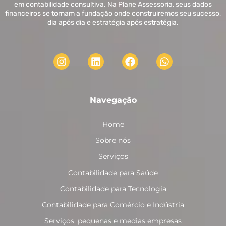
em contabilidade consultiva. Na Plane Assessoria, seus dados
financeiros se tornam a fundação onde construiremos seu sucesso,
dia após dia e estratégia após estratégia.
Navegação
Home
Sobre nós
Serviços
Contabilidade para Saúde
Contabilidade para Tecnologia
Contabilidade para Comércio e Indústria
Serviços, pequenas e medias empresas