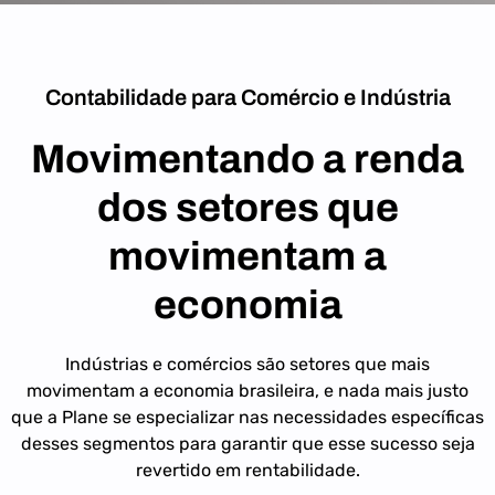
Contabilidade para Comércio e Indústria
Movimentando a renda
dos setores que
movimentam a
economia
Indústrias e comércios são setores que mais
movimentam a economia brasileira, e nada mais justo
que a Plane se especializar nas necessidades específicas
desses segmentos para garantir que esse sucesso seja
revertido em rentabilidade.