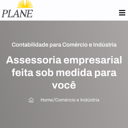
Contabilidade para Comércio e Indústria
Assessoria empresarial
feita sob medida para
você
Home
/
Comércio e Indústria