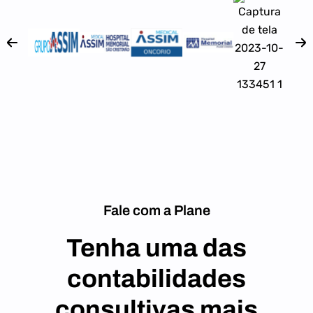
Fale com a Plane
Tenha uma das
contabilidades
consultivas mais