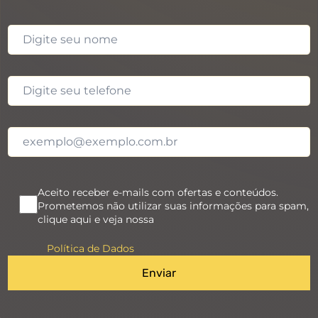
Aceito receber e-mails com ofertas e conteúdos.
Prometemos não utilizar suas informações para spam,
clique aqui e veja nossa
Política de Dados