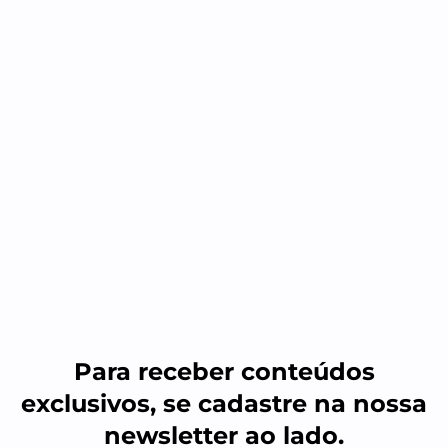
Para receber conteúdos
exclusivos, se cadastre na nossa
newsletter ao lado.