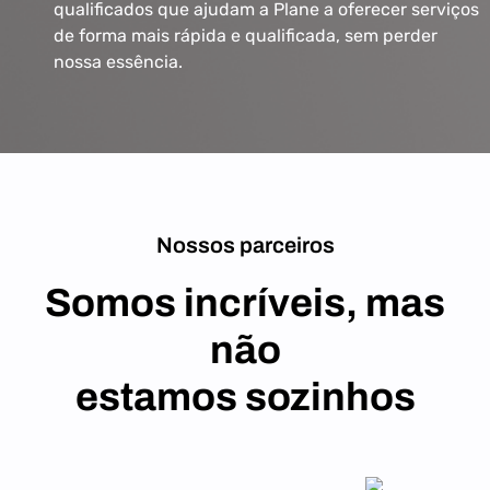
qualificados que ajudam a Plane a oferecer serviços
de forma mais rápida e qualificada, sem perder
nossa essência.
Nossos parceiros
Somos incríveis, mas
não
estamos sozinhos