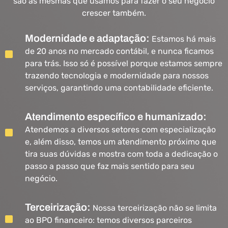
são as mesmas que usamos para fazer o seu negócio
crescer também.
Modernidade e adaptação:
Estamos há mais
de 20 anos no mercado contábil, e nunca ficamos
para trás. Isso só é possível porque estamos sempre
trazendo tecnologia e modernidade para nossos
serviços, garantindo uma contabilidade eficiente.
Atendimento específico e humanizado:
Atendemos a diversos setores com especialização
e, além disso, temos um atendimento próximo que
tira suas dúvidas e mostra com toda a dedicação o
passo a passo que faz mais sentido para seu
negócio.
Terceirização:
Nossa terceirização não se limita
ao BPO financeiro: temos diversos parceiros