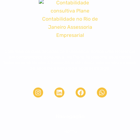
Com mais de duas décadas de experiência, somos uma referência
em contabilidade consultiva. Na Plane Assessoria, seus dados
financeiros se tornam a fundação onde construiremos seu sucesso,
dia após dia e estratégia após estratégia.
Navegação
Home