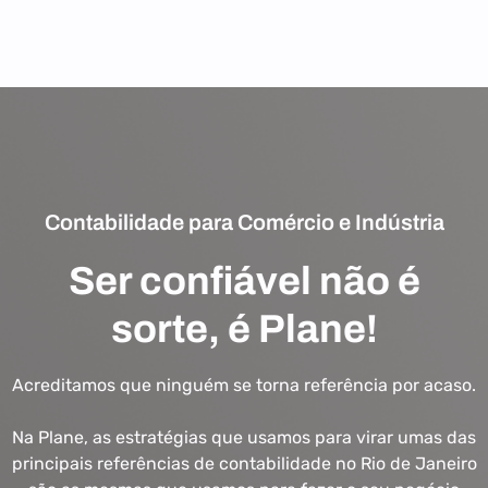
Contabilidade para Comércio e Indústria
Ser confiável não é
sorte, é Plane!
Acreditamos que ninguém se torna referência por acaso.
Na Plane, as estratégias que usamos para virar umas das
principais referências de contabilidade no Rio de Janeiro