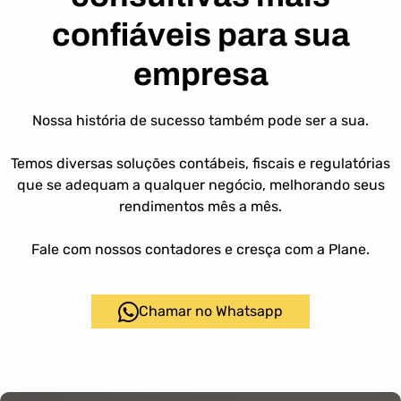
confiáveis para sua
empresa
Nossa história de sucesso também pode ser a sua.
Temos diversas soluções contábeis, fiscais e regulatórias
que se adequam a qualquer negócio, melhorando seus
rendimentos mês a mês.
Fale com nossos contadores e cresça com a Plane.
Chamar no Whatsapp