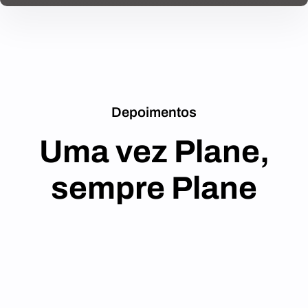
Depoimentos
Uma vez Plane,
sempre Plane