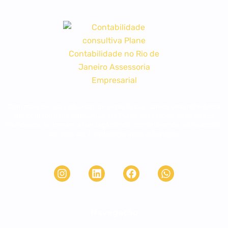
Com mais de duas décadas de experiência, somos uma referência
em contabilidade consultiva. Na Plane Assessoria, seus dados
financeiros se tornam a fundação onde construiremos seu sucesso,
dia após dia e estratégia após estratégia.
Navegação