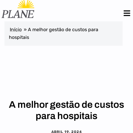
Início
»
A melhor gestão de custos para
hospitais
A melhor gestão de custos
para hospitais
ABRIL 19, 2024