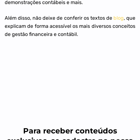
demonstrações contábeis e mais.
Além disso, não deixe de conferir os textos de
blog
, que
explicam de forma acessível os mais diversos conceitos
de gestão financeira e contábil.
Para receber conteúdos