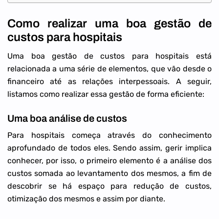
Como realizar uma boa gestão de
custos para hospitais
Uma boa gestão de custos para hospitais está
relacionada a uma série de elementos, que vão desde o
financeiro até as relações interpessoais. A seguir,
listamos como realizar essa gestão de forma eficiente:
Uma boa análise de custos
Para hospitais começa através do conhecimento
aprofundado de todos eles. Sendo assim, gerir implica
conhecer, por isso, o primeiro elemento é a análise dos
custos somada ao levantamento dos mesmos, a fim de
descobrir se há espaço para redução de custos,
otimização dos mesmos e assim por diante.