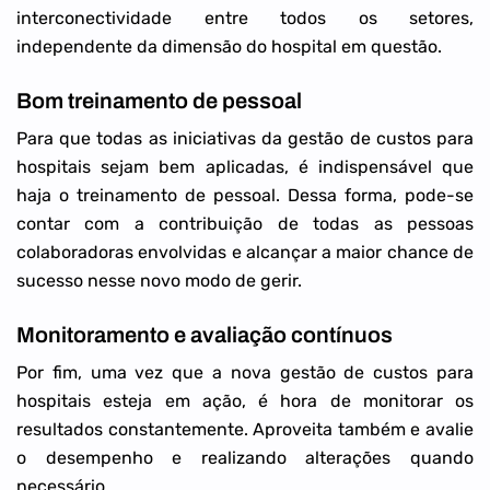
interconectividade entre todos os setores,
independente da dimensão do hospital em questão.
Bom treinamento de pessoal
Para que todas as iniciativas da gestão de custos para
hospitais sejam bem aplicadas, é indispensável que
haja o treinamento de pessoal. Dessa forma, pode-se
contar com a contribuição de todas as pessoas
colaboradoras envolvidas e alcançar a maior chance de
sucesso nesse novo modo de gerir.
Monitoramento e avaliação contínuos
Por fim, uma vez que a nova gestão de custos para
hospitais esteja em ação, é hora de monitorar os
resultados constantemente. Aproveita também e avalie
o desempenho e realizando alterações quando
necessário.