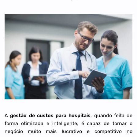
A
gestão de custos para hospitais
, quando feita de
forma otimizada e inteligente, é capaz de tornar o
negócio muito mais lucrativo e competitivo no