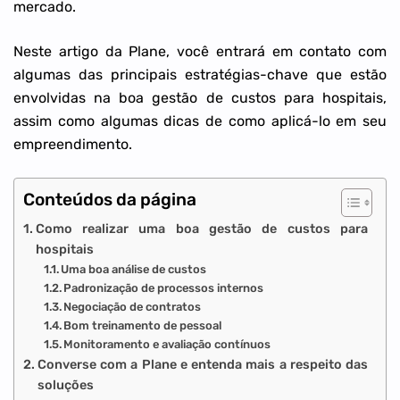
mercado.
Neste artigo da Plane, você entrará em contato com
algumas das principais estratégias-chave que estão
envolvidas na boa gestão de custos para hospitais,
assim como algumas dicas de como aplicá-lo em seu
empreendimento.
Conteúdos da página
Como realizar uma boa gestão de custos para
hospitais
Uma boa análise de custos
Padronização de processos internos
Negociação de contratos
Bom treinamento de pessoal
Monitoramento e avaliação contínuos
Converse com a Plane e entenda mais a respeito das
soluções