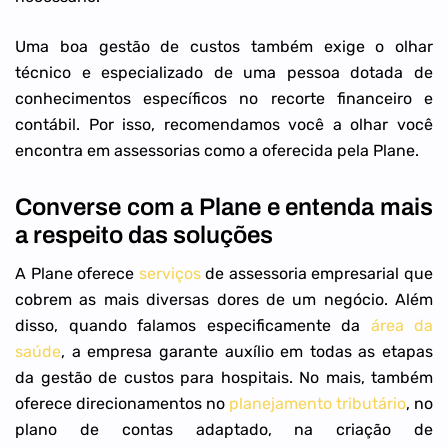
Uma boa gestão de custos também exige o olhar
técnico e especializado de uma pessoa dotada de
conhecimentos específicos no recorte financeiro e
contábil. Por isso, recomendamos você a olhar você
encontra em assessorias como a oferecida pela Plane.
Converse com a Plane e entenda mais
a respeito das soluções
A Plane oferece
serviços
de assessoria empresarial que
cobrem as mais diversas dores de um negócio. Além
disso, quando falamos especificamente da
área da
saúde
, a empresa garante auxílio em todas as etapas
da gestão de custos para hospitais. No mais, também
oferece direcionamentos no
planejamento tributário
, no
plano de contas adaptado, na criação de