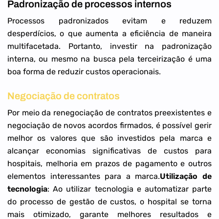
Padronização de processos internos
Processos padronizados evitam e reduzem
desperdícios, o que aumenta a eficiência de maneira
multifacetada. Portanto, investir na padronização
interna, ou mesmo na busca pela terceirização é uma
boa forma de reduzir custos operacionais.
Negociação de contratos
Por meio da renegociação de contratos preexistentes e
negociação de novos acordos firmados, é possível gerir
melhor os valores que são investidos pela marca e
alcançar economias significativas de custos para
hospitais, melhoria em prazos de pagamento e outros
elementos interessantes para a marca.
Utilização de
tecnologia
: Ao utilizar tecnologia e automatizar parte
do processo de gestão de custos, o hospital se torna
mais otimizado, garante melhores resultados e