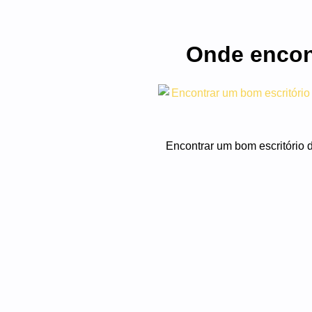
Onde encon
Encontrar um bom escritório