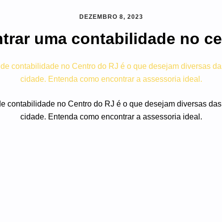
DEZEMBRO 8, 2023
trar uma contabilidade no ce
 de contabilidade no Centro do RJ é o que desejam diversas d
cidade. Entenda como encontrar a assessoria ideal.