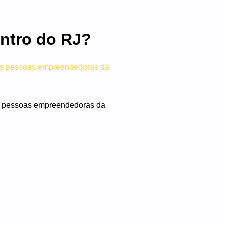
ntro do RJ?
as pessoas empreendedoras da