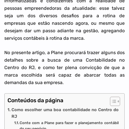
informatizadas e condizentes com a realidade de
pessoas empreendedoras da atualidade: esse talvez
seja um dos diversos desafios para a rotina de
empresas que estão nascendo agora, ou mesmo que
desejam dar um passo adiante na gestão, agregando
serviços contábeis à rotina da marca.
No presente artigo, a Plane procurará trazer alguns dos
detalhes sobre a busca de uma Contabilidade no
Centro do RJ, e como ter plena convicção de que a
marca escolhida será capaz de abarcar todas as
demandas da sua empresa.
Conteúdos da página
Como escolher uma boa contabilidade no Centro do
RJ
Conte com a Plane para fazer o planejamento contábil
do seu negócio