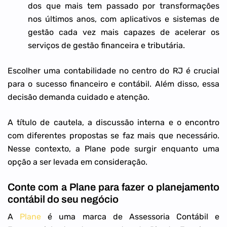
dos que mais tem passado por transformações
nos últimos anos, com aplicativos e sistemas de
gestão cada vez mais capazes de acelerar os
serviços de gestão financeira e tributária.
Escolher uma contabilidade no centro do RJ é crucial
para o sucesso financeiro e contábil. Além disso, essa
decisão demanda cuidado e atenção.
A título de cautela, a discussão interna e o encontro
com diferentes propostas se faz mais que necessário.
Nesse contexto, a Plane pode surgir enquanto uma
opção a ser levada em consideração.
Conte com a Plane para fazer o planejamento
contábil do seu negócio
A
Plane
é uma marca de Assessoria Contábil e