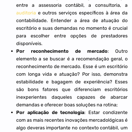
entre a assessoria contábil, a consultoria, a
auditoria
e outros serviços específicos à área da
contabilidade. Entender a área de atuação do
escritório e suas demandas no momento é crucial
para escolher entre opções de prestadores
disponíveis.
Por reconhecimento de mercado
: Outro
elemento a se buscar é a recomendação geral, o
reconhecimento de mercado. Esse é um escritório
com longa vida e atuação? Por isso, demonstra
estabilidade e bagagem de experiência? Esses
são bons fatores que diferenciam escritórios
inexperientes daqueles capazes de abarcar
demandas e oferecer boas soluções na rotina;
Por aplicação de tecnologia
: Estar condizente
com as mais recentes inovações mercadológicas é
algo deveras importante no contexto contábil, um