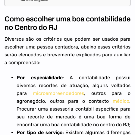
Como escolher uma boa contabilidade
no Centro do RJ
Diversos são os critérios que podem ser usados para
escolher uma pessoa contadora, abaixo esses critérios
serão elencados e brevemente explicados para auxiliar
a compreensão:
Por especialidade
: A contabilidade possui
diversos recortes de atuação, alguns voltados
para
microempreendedores
, outros para o
agronegócio, outros para o contexto
médico
.
Procurar uma assessoria contábil específica para
seu recorte de mercado é uma boa forma de
encontrar uma boa contabilidade no centro do RJ;
Por tipo de serviço
: Existem algumas diferenças