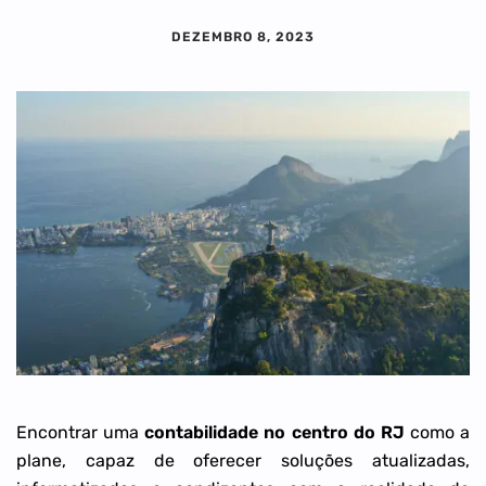
DEZEMBRO 8, 2023
Encontrar uma
contabilidade no centro do RJ
como a
plane, capaz de oferecer soluções atualizadas,