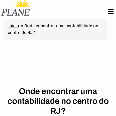
Início
»
Onde encontrar uma contabilidade no
centro do RJ?
Onde encontrar uma
contabilidade no centro do
RJ?