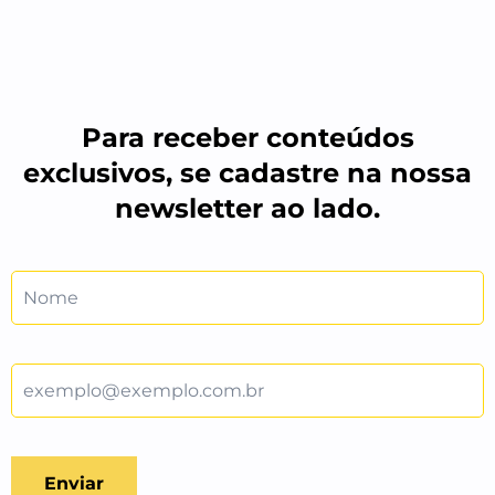
Para receber conteúdos
exclusivos, se cadastre na nossa
newsletter ao lado.