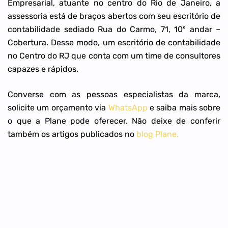
Empresarial, atuante no centro do Rio de Janeiro, a
assessoria está de braços abertos com seu escritório de
contabilidade sediado Rua do Carmo, 71, 10º andar –
Cobertura. Desse modo, um escritório de contabilidade
no Centro do RJ que conta com um time de consultores
capazes e rápidos.
Converse com as pessoas especialistas da marca,
solicite um orçamento via
WhatsApp
e saiba mais sobre
o que a Plane pode oferecer. Não deixe de conferir
também os artigos publicados no
blog Plane.