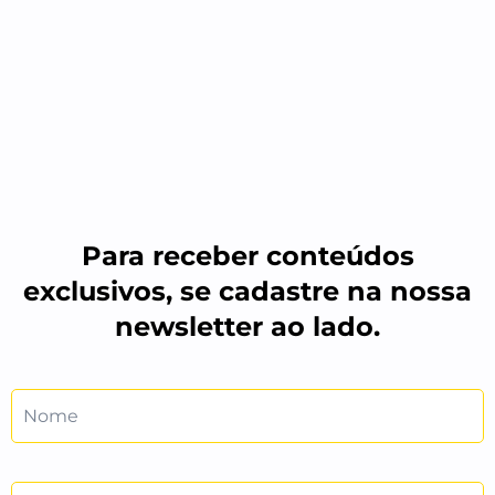
Para receber conteúdos
exclusivos, se cadastre na nossa
newsletter ao lado.