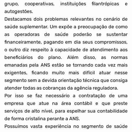
grupo, cooperativas, instituições filantrópicas e
autogestões.
Destacamos dois problemas relevantes no cenário de
saúde suplementar. Um expõe a preocupação de como
as operadoras de saúde poderão se sustentar
financeiramente, pagando em dia seus compromissos,
o outro diz respeito à capacidade de atendimento aos
beneficiários do plano. Além disso, as normas
emanadas pela ANS estão se tornando cada vez mais
exigentes, ficando muito mais difícil atuar nesse
segmento sem a devida orientação técnica que consiga
atender todas as cobranças da agência reguladora.
Por isso se faz necessário a contratação de uma
empresa que atue na área contábil e que preste
serviços de alto nível, para espelhar sua contabilidade
de forma cristalina perante a ANS.
Possuímos vasta experiência no segmento de saúde