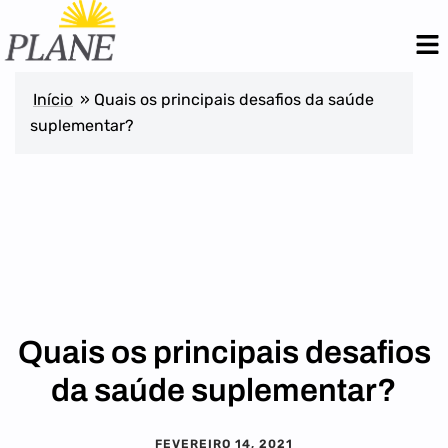
Início
»
Quais os principais desafios da saúde
suplementar?
Quais os principais desafios
da saúde suplementar?
FEVEREIRO 14, 2021