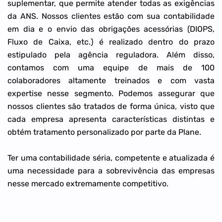
suplementar, que permite atender todas as exigências
da ANS. Nossos clientes estão com sua contabilidade
em dia e o envio das obrigações acessórias (DIOPS,
Fluxo de Caixa, etc.) é realizado dentro do prazo
estipulado pela agência reguladora. Além disso,
contamos com uma equipe de mais de 100
colaboradores altamente treinados e com vasta
expertise nesse segmento. Podemos assegurar que
nossos clientes são tratados de forma única, visto que
cada empresa apresenta características distintas e
obtém tratamento personalizado por parte da Plane.
⠀
Ter uma contabilidade séria, competente e atualizada é
uma necessidade para a sobrevivência das empresas
nesse mercado extremamente competitivo.