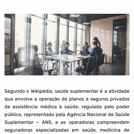
Segundo o Wikipédia, saúde suplementar é a atividade
que envolve a operação de planos e seguros privados
de assistência médica à saúde, regulada pelo poder
público, representado pela Agência Nacional de Saúde
Suplementar – ANS, e as operadoras compreendem
seguradoras especializadas em saúde, medicina de