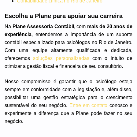
Contabilidade clínica no Rio de Janeiro
Escolha a Plane para apoiar sua carreira
Na
Plane Assessoria Contábil
, com
mais de 20 anos de
experiência
, entendemos a importância de um suporte
contábil especializado para psicólogos no Rio de Janeiro.
Com uma equipe altamente qualificada e dedicada,
oferecemos
soluções personalizadas
com o intuito de
otimizar a gestão fiscal e financeira de seu consultório.
Nosso compromisso é garantir que o psicólogo esteja
sempre em conformidade com a legislação e, além disso,
possibilitar uma gestão estratégica para o crescimento
sustentável do seu negócio.
Entre em contato
conosco e
experimente a diferença que a Plane pode fazer no seu
negócio.