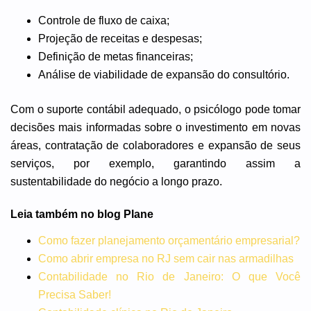
Controle de fluxo de caixa;
Projeção de receitas e despesas;
Definição de metas financeiras;
Análise de viabilidade de expansão do consultório.
Com o suporte contábil adequado, o psicólogo pode tomar
decisões mais informadas sobre o investimento em novas
áreas, contratação de colaboradores e expansão de seus
serviços, por exemplo, garantindo assim a
sustentabilidade do negócio a longo prazo.
Leia também no blog Plane
Como fazer planejamento orçamentário empresarial?
Como abrir empresa no RJ sem cair nas armadilhas
Contabilidade no Rio de Janeiro: O que Você
Precisa Saber!