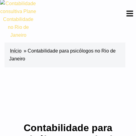
Início
»
Contabilidade para psicólogos no Rio de
Janeiro
Contabilidade para