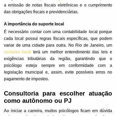
a emissão de notas fiscais eletrônicas e o cumprimento
das obrigações fiscais e previdenciárias.
A importância do suporte local
É necessário contar com uma contabilidade local porque
cada local possui regras fiscais específicas, que podem
variar de uma cidade para outra. No Rio de Janeiro, um
contador local
terá um melhor entendimento das leis e
exigências tributárias da região, garantindo que o
psicólogo esteja sempre em conformidade com a
legislação municipal e, assim, evite possíveis erros no
pagamento de impostos.
Consultoria para escolher atuação
como autônomo ou PJ
Ao iniciar a carreira, muitos psicólogos ficam em dúvida