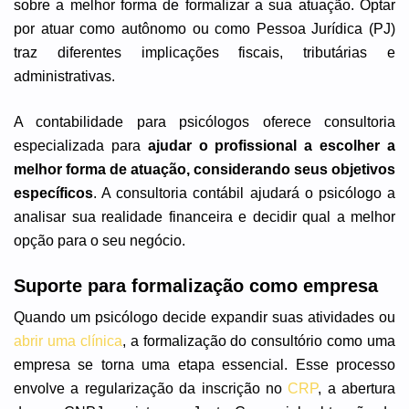
sobre a melhor forma de formalizar a sua atuação. Optar
por atuar como autônomo ou como Pessoa Jurídica (PJ)
traz diferentes implicações fiscais, tributárias e
administrativas.
A contabilidade para psicólogos oferece consultoria
especializada para
ajudar o profissional a escolher a
melhor forma de atuação, considerando seus objetivos
específicos
. A consultoria contábil ajudará o psicólogo a
analisar sua realidade financeira e decidir qual a melhor
opção para o seu negócio.
Suporte para formalização como empresa
Quando um psicólogo decide expandir suas atividades ou
abrir uma clínica
, a formalização do consultório como uma
empresa se torna uma etapa essencial. Esse processo
envolve a regularização da inscrição no
CRP
, a abertura