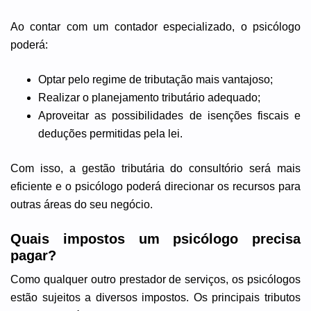
Ao contar com um contador especializado, o psicólogo
poderá:
Optar pelo regime de tributação mais vantajoso;
Realizar o planejamento tributário adequado;
Aproveitar as possibilidades de isenções fiscais e
deduções permitidas pela lei.
Com isso, a gestão tributária do consultório será mais
eficiente e o psicólogo poderá direcionar os recursos para
outras áreas do seu negócio.
Quais impostos um psicólogo precisa
pagar?
Como qualquer outro prestador de serviços, os psicólogos
estão sujeitos a diversos impostos. Os principais tributos