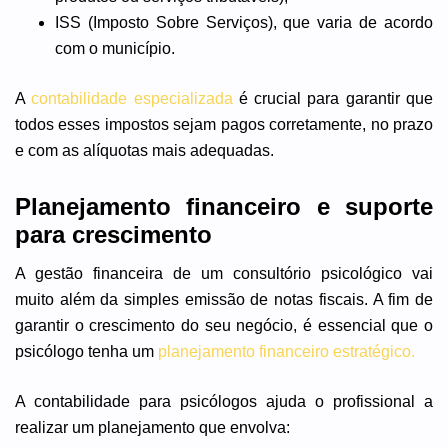
ISS (Imposto Sobre Serviços), que varia de acordo
com o município.
A
contabilidade especializada
é crucial para garantir que
todos esses impostos sejam pagos corretamente, no prazo
e com as alíquotas mais adequadas.
Planejamento financeiro e suporte
para crescimento
A gestão financeira de um consultório psicológico vai
muito além da simples emissão de notas fiscais. A fim de
garantir o crescimento do seu negócio, é essencial que o
psicólogo tenha um
planejamento financeiro estratégico.
A contabilidade para psicólogos ajuda o profissional a
realizar um planejamento que envolva: