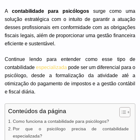
A
contabilidade para psicólogos
surge como uma
solução estratégica com o intuito de garantir a atuação
desses profissionais em conformidade com as obrigações
fiscais legais, além de proporcionar uma gestão financeira
eficiente e sustentável.
Continue lendo para entender como esse tipo de
contabilidade
especializada
pode ser um diferencial para o
psicólogo, desde a formalização da atividade até a
otimização do pagamento de impostos e a gestão contábil
e fiscal diária.
Conteúdos da página
Como funciona a contabilidade para psicólogos?
Por que o psicólogo precisa de contabilidade
especializada?