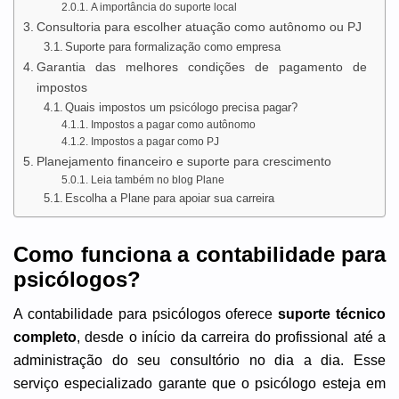
A importância do suporte local
Consultoria para escolher atuação como autônomo ou PJ
Suporte para formalização como empresa
Garantia das melhores condições de pagamento de
impostos
Quais impostos um psicólogo precisa pagar?
Impostos a pagar como autônomo
Impostos a pagar como PJ
Planejamento financeiro e suporte para crescimento
Leia também no blog Plane
Escolha a Plane para apoiar sua carreira
Como funciona a contabilidade para
psicólogos?
A contabilidade para psicólogos oferece
suporte técnico
completo
, desde o início da carreira do profissional até a
administração do seu consultório no dia a dia. Esse
serviço especializado garante que o psicólogo esteja em