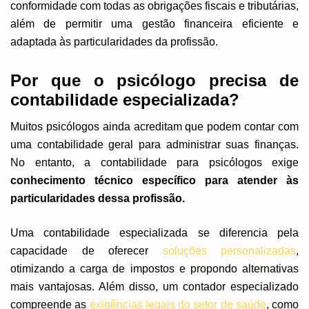
conformidade com todas as obrigações fiscais e tributárias,
além de permitir uma gestão financeira eficiente e
adaptada às particularidades da profissão.
Por que o psicólogo precisa de
contabilidade especializada?
Muitos psicólogos ainda acreditam que podem contar com
uma contabilidade geral para administrar suas finanças.
No entanto, a contabilidade para psicólogos exige
conhecimento técnico específico para atender às
particularidades dessa profissão.
Uma contabilidade especializada se diferencia pela
capacidade de oferecer
soluções personalizadas
,
otimizando a carga de impostos e propondo alternativas
mais vantajosas. Além disso, um contador especializado
compreende as
exigências legais do setor de saúde
, como