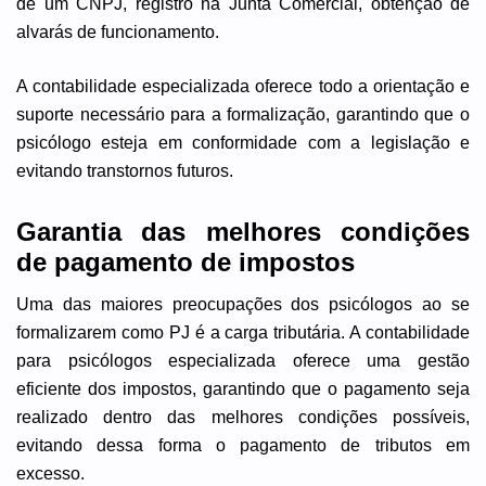
de um CNPJ, registro na Junta Comercial, obtenção de
alvarás de funcionamento.
A contabilidade especializada oferece todo a orientação e
suporte necessário para a formalização, garantindo que o
psicólogo esteja em conformidade com a legislação e
evitando transtornos futuros.
Garantia das melhores condições
de pagamento de impostos
Uma das maiores preocupações dos psicólogos ao se
formalizarem como PJ é a carga tributária. A contabilidade
para psicólogos especializada oferece uma gestão
eficiente dos impostos, garantindo que o pagamento seja
realizado dentro das melhores condições possíveis,
evitando dessa forma o pagamento de tributos em
excesso.