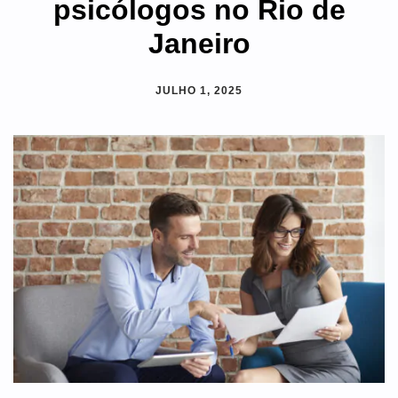
psicólogos no Rio de
Janeiro
JULHO 1, 2025