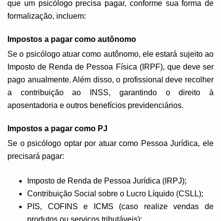
que um psicólogo precisa pagar, conforme sua forma de
formalização, incluem:
Impostos a pagar como autônomo
Se o psicólogo atuar como autônomo, ele estará sujeito ao
Imposto de Renda de Pessoa Física (IRPF), que deve ser
pago anualmente. Além disso, o profissional deve recolher
a contribuição ao INSS, garantindo o direito à
aposentadoria e outros benefícios previdenciários.
Impostos a pagar como PJ
Se o psicólogo optar por atuar como Pessoa Jurídica, ele
precisará pagar:
Imposto de Renda de Pessoa Jurídica (IRPJ);
Contribuição Social sobre o Lucro Líquido (CSLL);
PIS, COFINS e ICMS (caso realize vendas de
produtos ou serviços tributáveis);