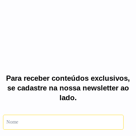
Para receber conteúdos exclusivos,
se cadastre na nossa newsletter ao
lado.