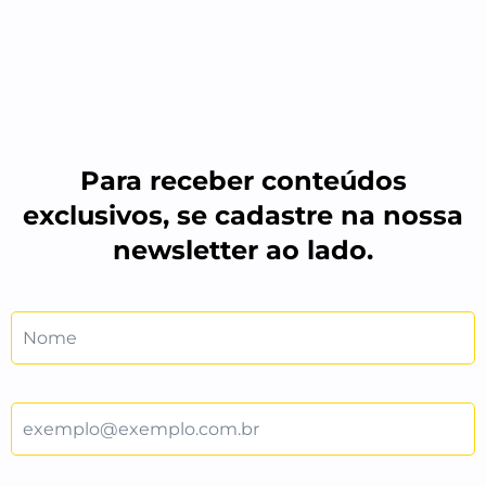
Para receber conteúdos
exclusivos, se cadastre na nossa
newsletter ao lado.