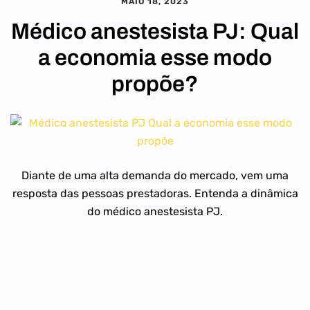
MAIO 18, 2023
Médico anestesista PJ: Qual
a economia esse modo
propõe?
Diante de uma alta demanda do mercado, vem uma
resposta das pessoas prestadoras. Entenda a dinâmica
do médico anestesista PJ.