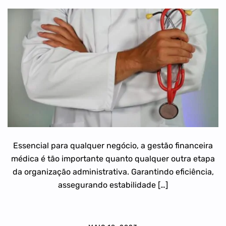
Essencial para qualquer negócio, a gestão financeira
médica é tão importante quanto qualquer outra etapa
da organização administrativa. Garantindo eficiência,
assegurando estabilidade […]