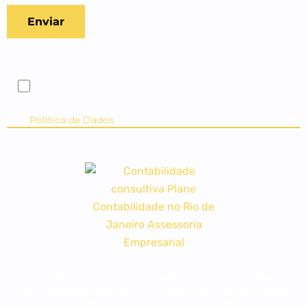
Aceito receber e-mails com ofertas e conteúdos.
Prometemos não utilizar suas informações para spam,
clique aqui e veja nossa
Política de Dados
Com mais de duas décadas de experiência, somos uma referência
em contabilidade consultiva. Na Plane Assessoria, seus dados
financeiros se tornam a fundação onde construiremos seu sucesso,