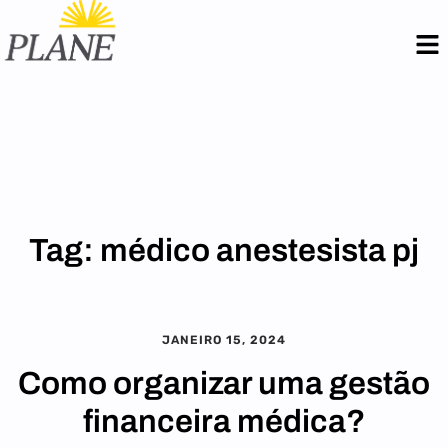
Tag:
médico anestesista pj
JANEIRO 15, 2024
Como organizar uma gestão
financeira médica?