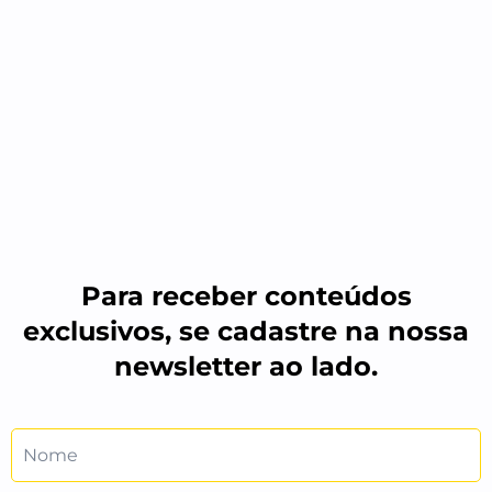
Para receber conteúdos
exclusivos, se cadastre na nossa
newsletter ao lado.