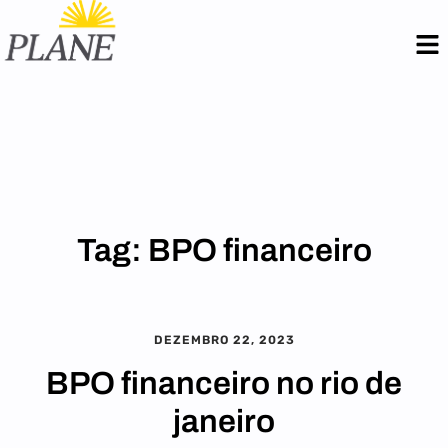
Tag:
BPO financeiro
DEZEMBRO 22, 2023
BPO financeiro no rio de
janeiro