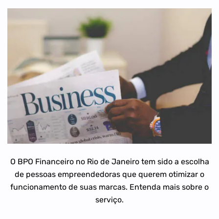
O BPO Financeiro no Rio de Janeiro tem sido a escolha
de pessoas empreendedoras que querem otimizar o
funcionamento de suas marcas. Entenda mais sobre o
serviço.